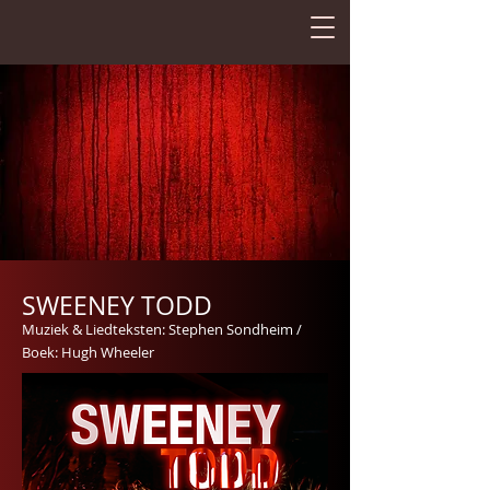
SWEENEY TODD
Muziek & Liedteksten: Stephen Sondheim
/
Boek: Hugh Wheeler