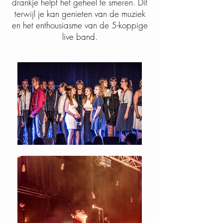
drankje helpt het geheel te smeren. Dit
terwijl je kan genieten van de muziek
en het enthousiasme van de 5-koppige
live band.