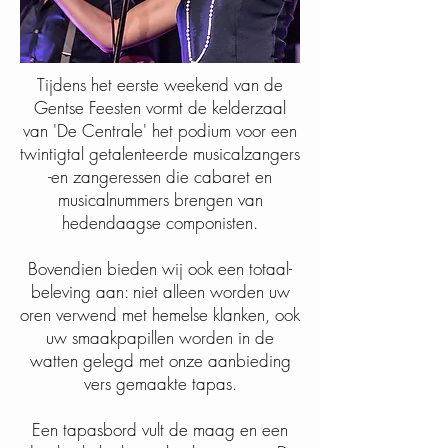
Tijdens het eerste weekend van de
Gentse Feesten vormt de kelderzaal
van 'De Centrale' het podium voor een
twintigtal getalenteerde musicalzangers
-en zangeressen die cabaret en
musicalnummers brengen van
hedendaagse componisten.
Bovendien bieden wij ook een totaal-
beleving aan: niet alleen worden uw
oren verwend met hemelse klanken, ook
uw smaakpapillen worden in de
watten gelegd met onze aanbieding
vers gemaakte tapas.
Een tapasbord vult de maag en een