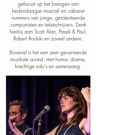
gefocust op het brengen van
hedendaagse musical- en cabaret
nummers van jonge, getalenteerde
componisten en tekstschrijvers. Denk
hierbij aan Scott Alan, Pasek & Paul,
Robert Rockiki en zoveel andere.
Bovenal is het een zeer gevarieerde
muzikale avond, met humor, drama,
krachtige solo's en samenzang.