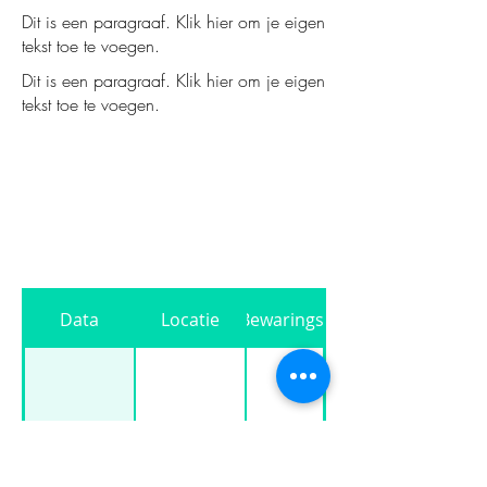
Dit is een paragraaf. Klik hier om je eigen
tekst toe te voegen.
Dit is een paragraaf. Klik hier om je eigen
tekst toe te voegen.
Data
Locatie
Bewaringsduur